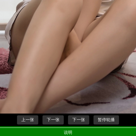
上一张
下一张
下一张
暂停轮播
说明