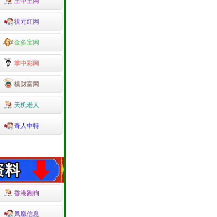
王中王网
状元红网
金多宝网
掌中彩网
横财富网
天机老人
奇人中特
香港跑狗
凤凰信息