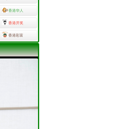
香港华人
香港开奖
香港彩富