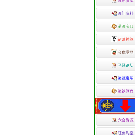
澳彩资源
澳门资料
港澳宝典
诸葛神算
金虎堂网
马经论坛
澳藏宝阁
澳铁算盘
六合资源
旺角彩皇