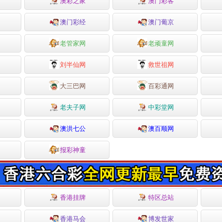
澳彩之家
澳门彩客
澳门彩经
澳门葡京
老管家网
老顽童网
刘半仙网
救世祖网
大三巴网
百彩通网
老夫子网
中彩堂网
澳洪七公
澳百顺网
报彩神童
香港挂牌
特区总站
香港马会
博发世家